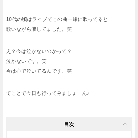
10代の頃はライブでこの曲一緒に歌ってると
歌いながら涙してました。笑
え？今は泣かないのかって？
泣かないです。笑
今は心で泣いてるんです。笑
てことで今日も行ってみましょーん♪
目次