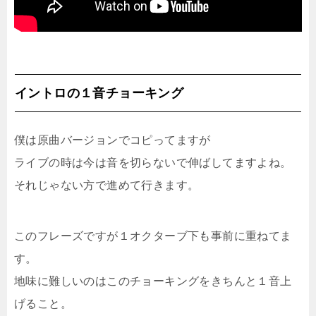
イントロの１音チョーキング
僕は原曲バージョンでコピってますが
ライブの時は今は音を切らないで伸ばしてますよね。
それじゃない方で進めて行きます。
このフレーズですが１オクターブ下も事前に重ねてま
す。
地味に難しいのはこのチョーキングをきちんと１音上
げること。