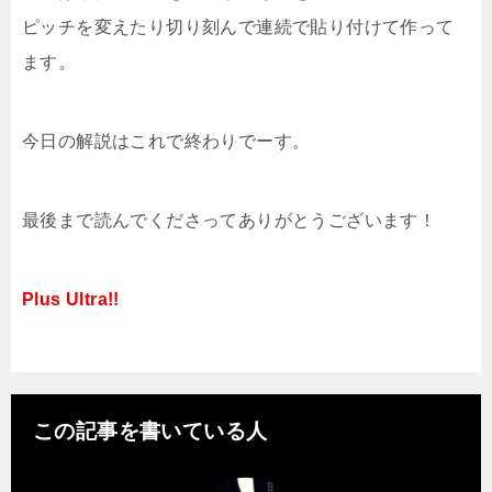
ピッチを変えたり切り刻んで連続で貼り付けて作って
ます。
今日の解説はこれで終わりでーす。
最後まで読んでくださってありがとうございます！
Plus Ultra!!
この記事を書いている人