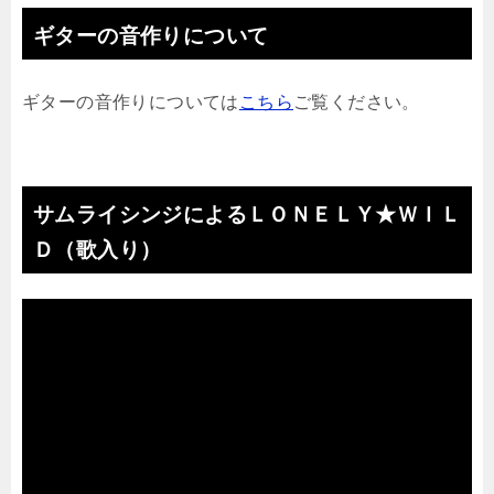
ギターの音作りについて
ギターの音作りについては
こちら
ご覧ください。
サムライシンジによるＬＯＮＥＬＹ★ＷＩＬ
Ｄ（歌入り）