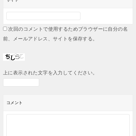
次回のコメントで使用するためブラウザーに自分の名
前、メールアドレス、サイトを保存する。
上に表示された文字を入力してください。
コメント