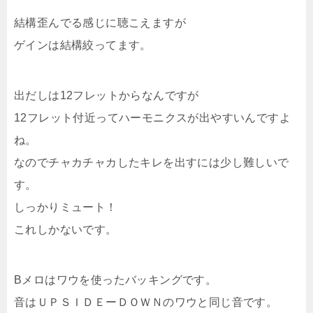
結構歪んでる感じに聴こえますが
ゲインは結構絞ってます。
出だしは12フレットからなんですが
12フレット付近ってハーモニクスが出やすいんですよ
ね。
なのでチャカチャカしたキレを出すには少し難しいで
す。
しっかりミュート！
これしかないです。
Bメロはワウを使ったバッキングです。
音はＵＰＳＩＤＥーＤＯＷＮのワウと同じ音です。