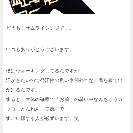
どうも！サムライシンジです。
いつもありがとうございます。
僕はウォーキングしてるんですが
汗かきたいので発汗性の良い季節外れな上着を着て出
かけるんです。
すると、大体の確率で「お前この暑い中なんちゅうカ
ッコしとんねん」て感じで
すごい顔する人が必ずいます。笑