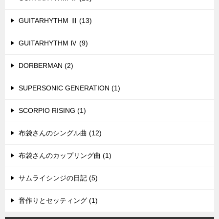
GUITARHYTHM Ⅲ (13)
GUITARHYTHM Ⅳ (9)
DORBERMAN (2)
SUPERSONIC GENERATION (1)
SCORPIO RISING (1)
布袋さんのシングル曲 (12)
布袋さんのカップリング曲 (1)
サムライシンジの日記 (5)
音作りとセッティング (1)