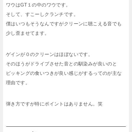
ワウはGT１の中のワウです。
そして、すこーしクランチです。
僕はいつもそうなんですがクリーンに聴こえる音でも
少し歪ませてます。
ゲインが０のクリーンはほぼないです。
そのほうがドライブさせた音との馴染みが良いのと
ピッキングの食いつきが良い感じがするってのが主な
理由です。
弾き方ですが特にポイントはありません。笑