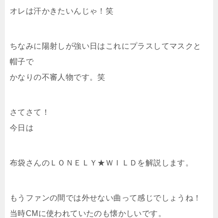
オレは汗かきたいんじゃ！笑
ちなみに陽射しが強い日はこれにプラスしてマスクと
帽子で
かなりの不審人物です。笑
さてさて！
今日は
布袋さんのＬＯＮＥＬＹ★ＷＩＬＤを解説します。
もうファンの間では外せない曲って感じでしょうね！
当時CMに使われていたのも懐かしいです。