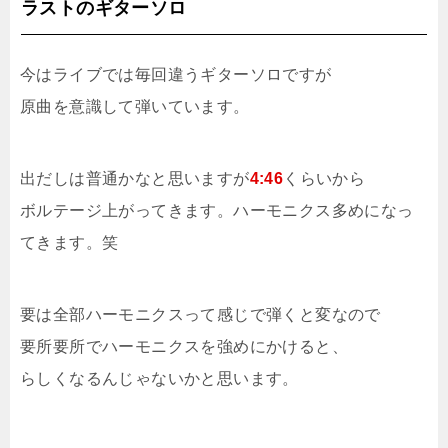
ラストのギターソロ
今はライブでは毎回違うギターソロですが
原曲を意識して弾いています。
出だしは普通かなと思いますが
4:46
くらいから
ボルテージ上がってきます。ハーモニクス多めになっ
てきます。笑
要は全部ハーモニクスって感じで弾くと変なので
要所要所でハーモニクスを強めにかけると、
らしくなるんじゃないかと思います。