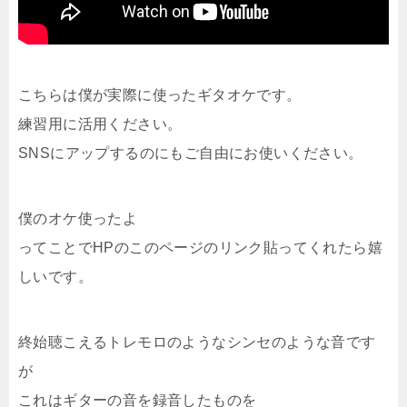
こちらは僕が実際に使ったギタオケです。
練習用に活用ください。
SNSにアップするのにもご自由にお使いください。
僕のオケ使ったよ
ってことでHPのこのページのリンク貼ってくれたら嬉
しいです。
終始聴こえるトレモロのようなシンセのような音です
が
これはギターの音を録音したものを